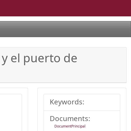
y el puerto de
Keywords:
Documents:
DocumentPrincipal