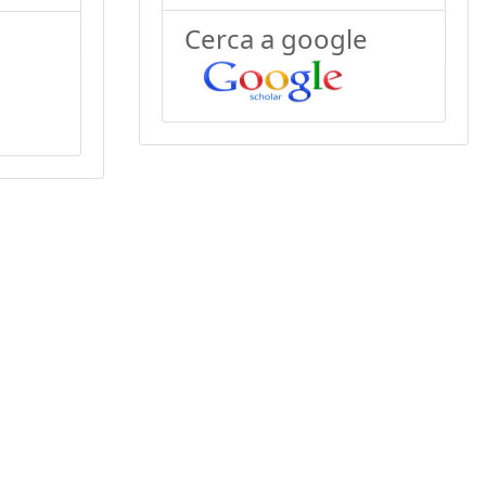
Cerca a google