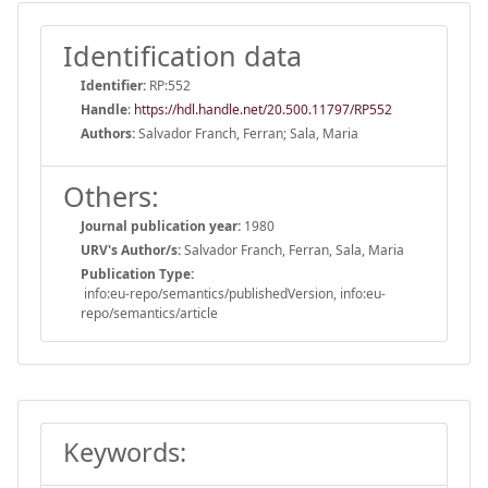
Identification data
Identifier:
RP:552
Handle
:
https://hdl.handle.net/20.500.11797/RP552
Authors:
Salvador Franch, Ferran; Sala, Maria
Others:
Journal publication year:
1980
URV's Author/s:
Salvador Franch, Ferran, Sala, Maria
Publication Type:
info:eu-repo/semantics/publishedVersion, info:eu-
repo/semantics/article
Keywords: