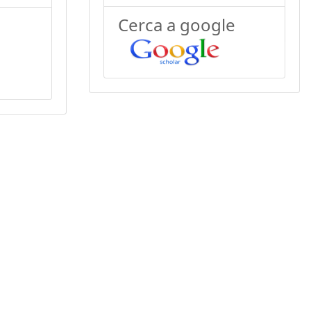
Cerca a google