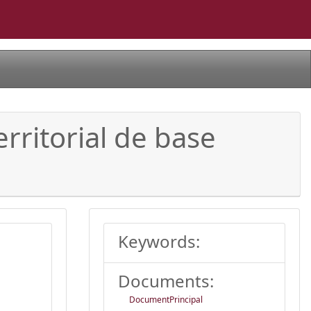
rritorial de base
Keywords:
Documents:
DocumentPrincipal