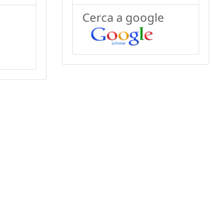
Cerca a google