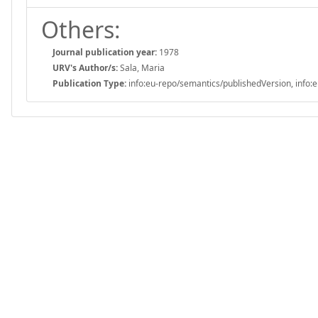
Others:
Journal publication year:
1978
URV's Author/s:
Sala, Maria
Publication Type:
info:eu-repo/semantics/publishedVersion, info:e