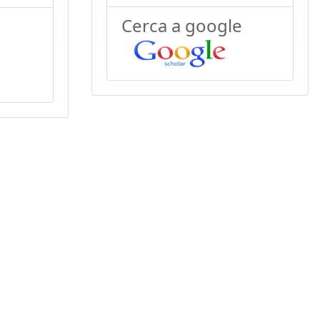
Cerca a google