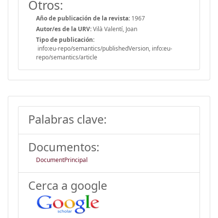
Otros:
Año de publicación de la revista:
1967
Autor/es de la URV:
Vilà Valentí, Joan
Tipo de publicación:
info:eu-repo/semantics/publishedVersion, info:eu-
repo/semantics/article
Palabras clave:
Documentos:
DocumentPrincipal
Cerca a google