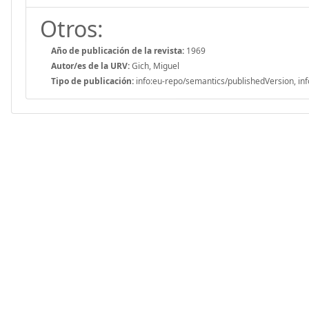
Otros:
Año de publicación de la revista:
1969
Autor/es de la URV:
Gich, Miguel
Tipo de publicación:
info:eu-repo/semantics/publishedVersion, inf