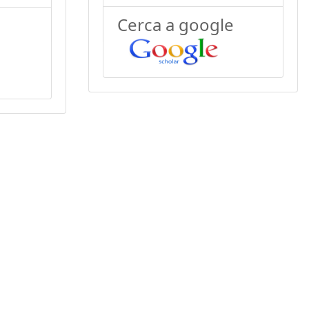
Cerca a google