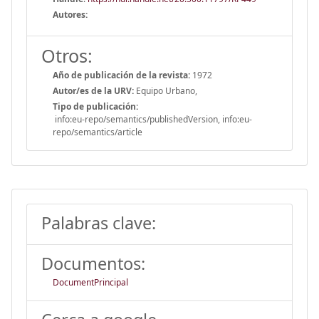
Autores:
Otros:
Año de publicación de la revista:
1972
Autor/es de la URV:
Equipo Urbano,
Tipo de publicación:
info:eu-repo/semantics/publishedVersion, info:eu-
repo/semantics/article
Palabras clave:
Documentos:
DocumentPrincipal