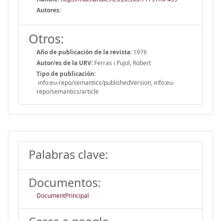
Autores:
Otros:
Año de publicación de la revista:
1976
Autor/es de la URV:
Ferras i Pujol, Robert
Tipo de publicación:
info:eu-repo/semantics/publishedVersion, info:eu-
repo/semantics/article
Palabras clave:
Documentos:
DocumentPrincipal