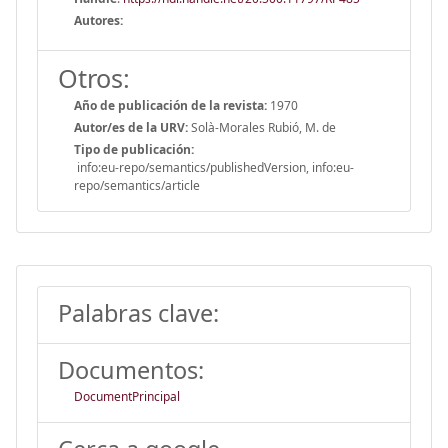
Autores:
Otros:
Año de publicación de la revista:
1970
Autor/es de la URV:
Solà-Morales Rubió, M. de
Tipo de publicación:
info:eu-repo/semantics/publishedVersion, info:eu-
repo/semantics/article
Palabras clave:
Documentos:
DocumentPrincipal