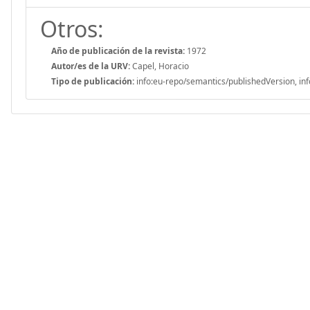
Otros:
Año de publicación de la revista:
1972
Autor/es de la URV:
Capel, Horacio
Tipo de publicación:
info:eu-repo/semantics/publishedVersion, inf