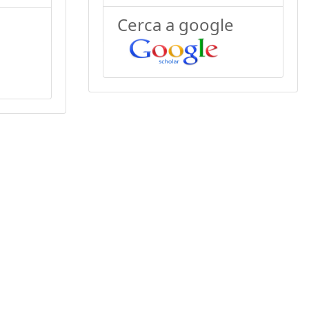
Cerca a google