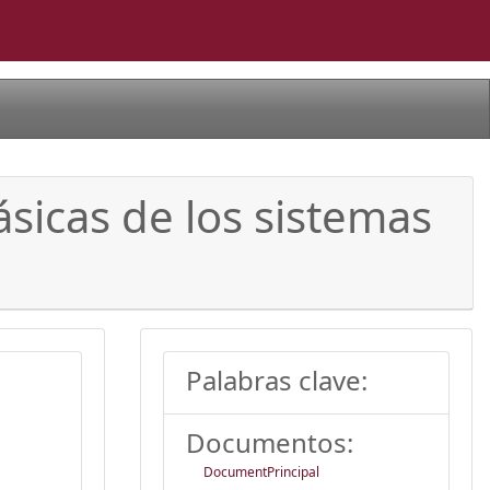
sicas de los sistemas
Palabras clave:
Documentos:
DocumentPrincipal