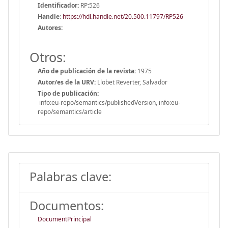
Identificador:
RP:526
Handle
:
https://hdl.handle.net/20.500.11797/RP526
Autores:
Otros:
Año de publicación de la revista:
1975
Autor/es de la URV:
Llobet Reverter, Salvador
Tipo de publicación:
info:eu-repo/semantics/publishedVersion, info:eu-
repo/semantics/article
Palabras clave:
Documentos:
DocumentPrincipal