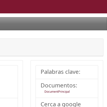
Palabras clave:
Documentos:
DocumentPrincipal
Cerca a google