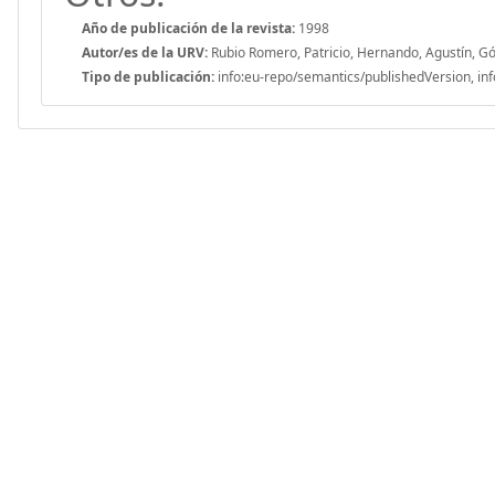
Año de publicación de la revista:
1998
Autor/es de la URV:
Rubio Romero, Patricio, Hernando, Agustín, Gó
Tipo de publicación:
info:eu-repo/semantics/publishedVersion, inf