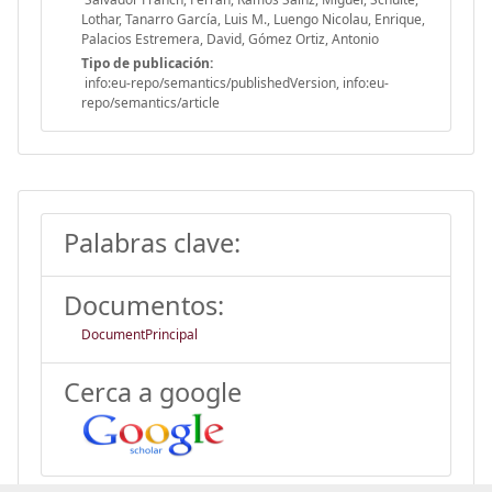
Lothar, Tanarro García, Luis M., Luengo Nicolau, Enrique,
Palacios Estremera, David, Gómez Ortiz, Antonio
Tipo de publicación:
info:eu-repo/semantics/publishedVersion, info:eu-
repo/semantics/article
Palabras clave:
Documentos:
DocumentPrincipal
Cerca a google