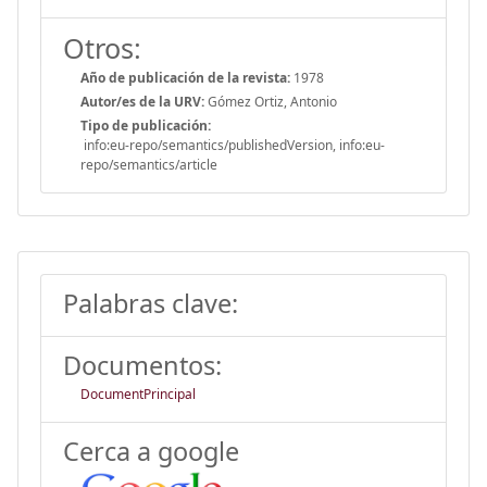
Otros:
Año de publicación de la revista:
1978
Autor/es de la URV:
Gómez Ortiz, Antonio
Tipo de publicación:
info:eu-repo/semantics/publishedVersion, info:eu-
repo/semantics/article
Palabras clave:
Documentos:
DocumentPrincipal
Cerca a google