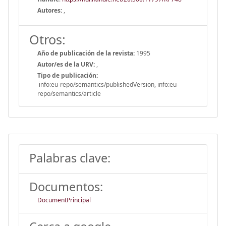
Autores:
,
Otros:
Año de publicación de la revista:
1995
Autor/es de la URV:
,
Tipo de publicación:
info:eu-repo/semantics/publishedVersion, info:eu-
repo/semantics/article
Palabras clave:
Documentos:
DocumentPrincipal