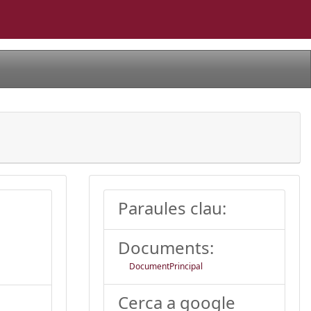
Paraules clau:
Documents:
DocumentPrincipal
Cerca a google