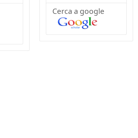
Cerca a google