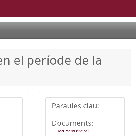
n el període de la
Paraules clau:
Documents:
DocumentPrincipal