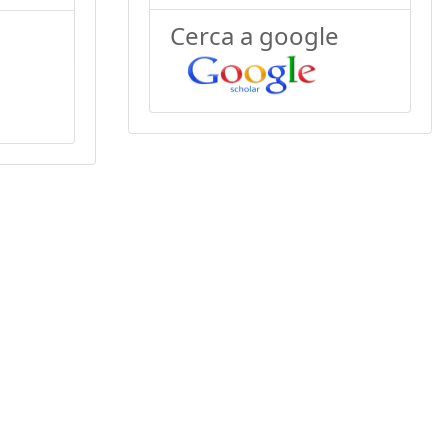
Cerca a google