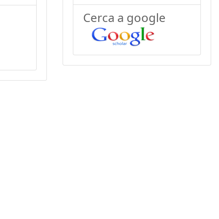
Cerca a google