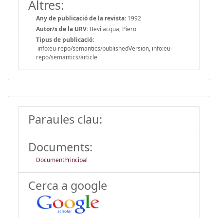
Altres:
Any de publicació de la revista:
1992
Autor/s de la URV:
Bevilacqua, Piero
Tipus de publicació:
info:eu-repo/semantics/publishedVersion, info:eu-
repo/semantics/article
Paraules clau:
Documents:
DocumentPrincipal
Cerca a google