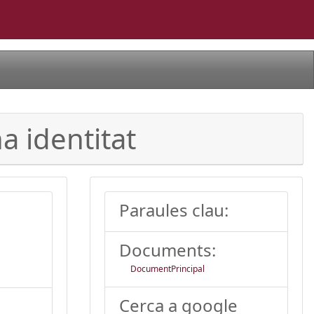
a identitat
Paraules clau:
Documents:
DocumentPrincipal
Cerca a google