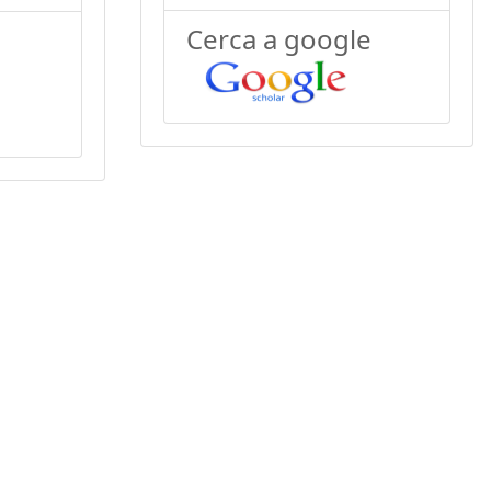
Cerca a google