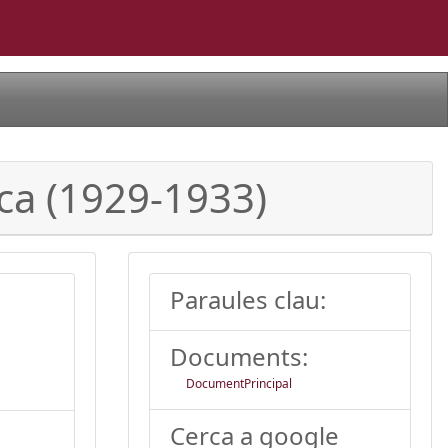
ca (1929-1933)
Paraules clau:
Documents:
DocumentPrincipal
Cerca a google