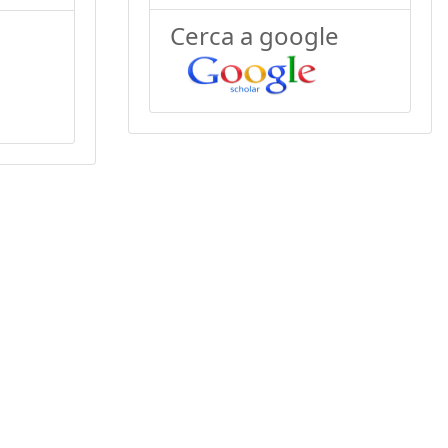
Cerca a google