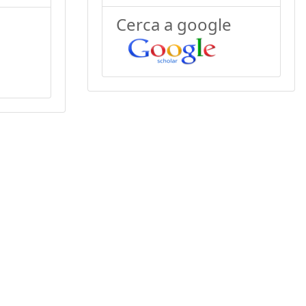
Cerca a google