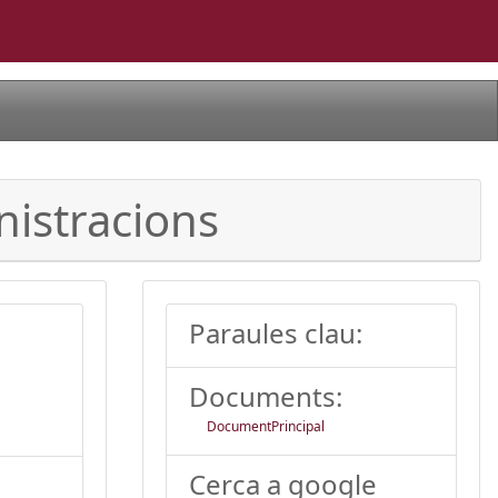
nistracions
Paraules clau:
Documents:
DocumentPrincipal
Cerca a google