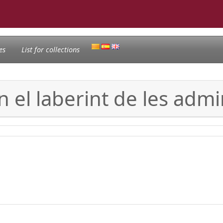
es
List for collections
 el laberint de les admi