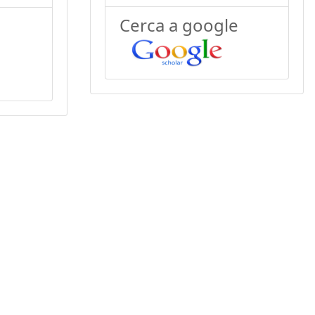
Cerca a google