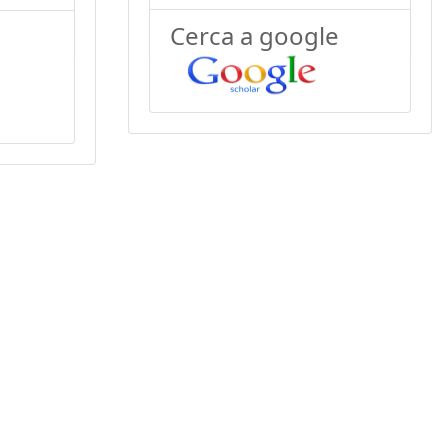
Cerca a google