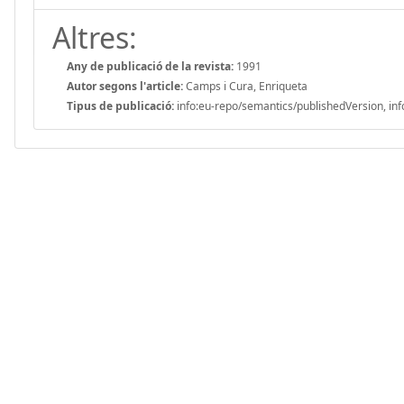
Altres:
Any de publicació de la revista:
1991
Autor segons l'article:
Camps i Cura, Enriqueta
Tipus de publicació:
info:eu-repo/semantics/publishedVersion, inf