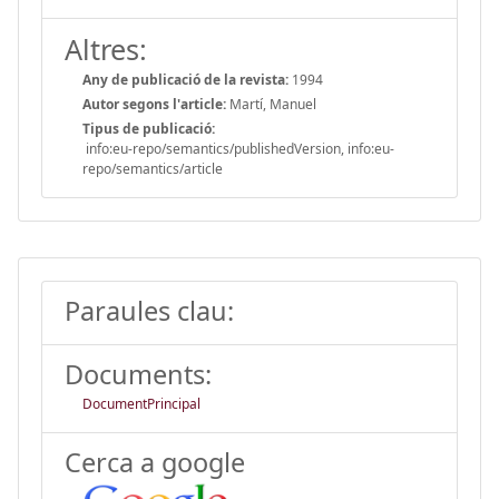
Altres:
Any de publicació de la revista:
1994
Autor segons l'article:
Martí, Manuel
Tipus de publicació:
info:eu-repo/semantics/publishedVersion, info:eu-
repo/semantics/article
Paraules clau:
Documents:
DocumentPrincipal
Cerca a google