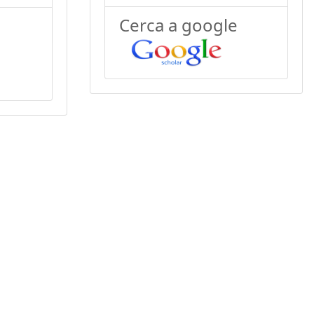
Cerca a google