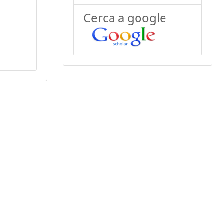
Cerca a google