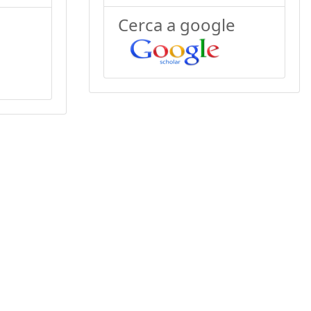
Cerca a google