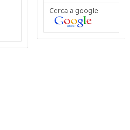
Cerca a google