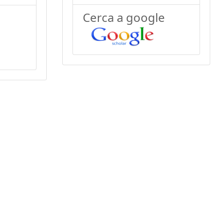
Cerca a google