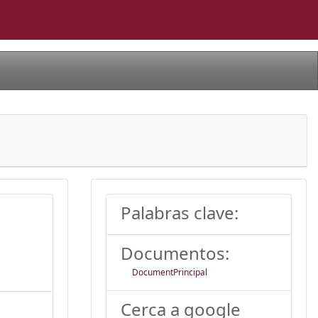
Palabras clave:
Documentos:
DocumentPrincipal
Cerca a google