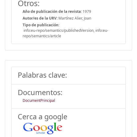
Otros:
Año de publicación de la revista:
1979
Autor/es de la URV:
Martínez Alier, Joan
Tipo de publicación:
info:eu-repo/semantics/publishedVersion, info:eu-
repo/semantics/article
Palabras clave:
Documentos:
DocumentPrincipal
Cerca a google