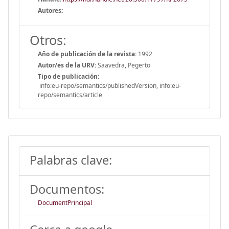
Autores:
Otros:
Año de publicación de la revista:
1992
Autor/es de la URV:
Saavedra, Pegerto
Tipo de publicación:
info:eu-repo/semantics/publishedVersion, info:eu-
repo/semantics/article
Palabras clave:
Documentos:
DocumentPrincipal