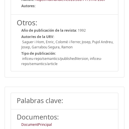
Autores:
Otros:
Año de publicación de la revista:
1992
Autor/es de la URV:
Saguer i Hom, Enric, Colomé i Ferrer, Josep, Pujol Andreu,
Josep, Garrabou Segura, Ramon
Tipo de publicación:
info:eu-repo/semantics/publishedVersion, info:eu-
repo/semantics/article
Palabras clave:
Documentos:
DocumentPrincipal