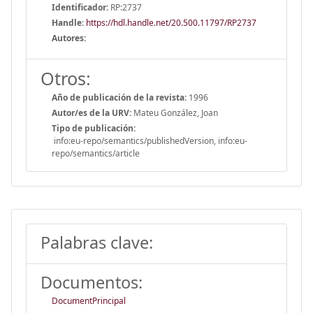
Identificador:
RP:2737
Handle
:
https://hdl.handle.net/20.500.11797/RP2737
Autores:
Otros:
Año de publicación de la revista:
1996
Autor/es de la URV:
Mateu González, Joan
Tipo de publicación:
info:eu-repo/semantics/publishedVersion, info:eu-
repo/semantics/article
Palabras clave:
Documentos:
DocumentPrincipal