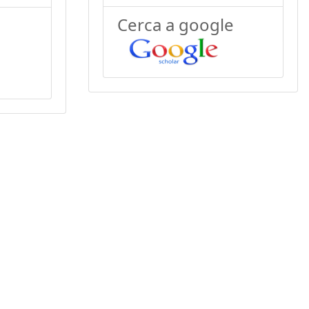
Cerca a google