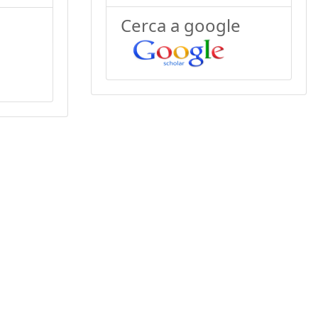
Cerca a google