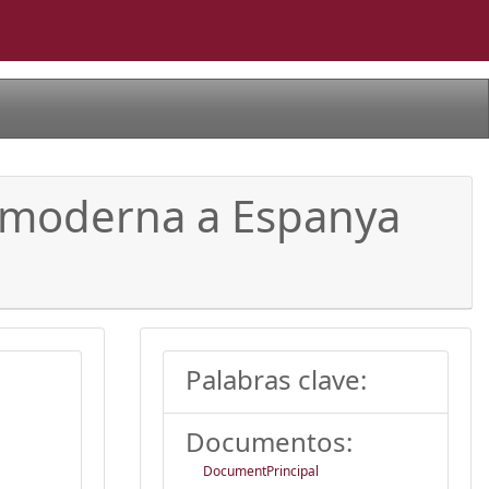
ca moderna a Espanya
Palabras clave:
Documentos:
DocumentPrincipal