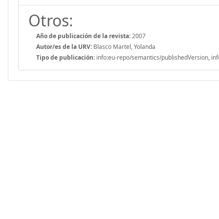
Otros:
Año de publicación de la revista:
2007
Autor/es de la URV:
Blasco Martel, Yolanda
Tipo de publicación:
info:eu-repo/semantics/publishedVersion, inf