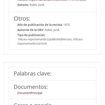
Autores:
Rubió, Jordi
Otros:
Año de publicación de la revista:
1970
Autor/es de la URV:
Rubió, Jordi
Tipo de publicación:
info:eu-repo/semantics/publishedVersion, info:eu-
repo/semantics/article
Palabras clave:
Documentos:
DocumentPrincipal