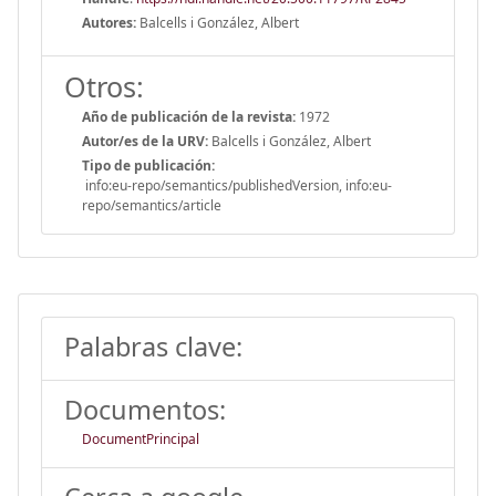
Autores:
Balcells i González, Albert
Otros:
Año de publicación de la revista:
1972
Autor/es de la URV:
Balcells i González, Albert
Tipo de publicación:
info:eu-repo/semantics/publishedVersion, info:eu-
repo/semantics/article
Palabras clave:
Documentos:
DocumentPrincipal