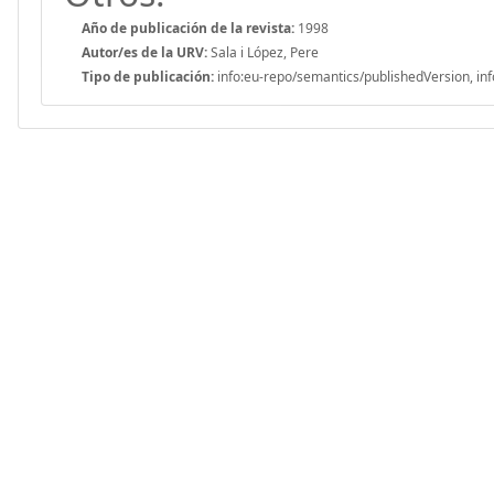
Año de publicación de la revista:
1998
Autor/es de la URV:
Sala i López, Pere
Tipo de publicación:
info:eu-repo/semantics/publishedVersion, inf