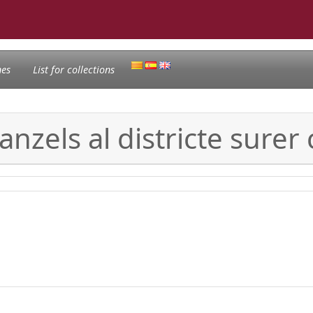
nes
List for collections
anzels al districte surer