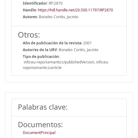
Identificador:
RP:2870
Handle
:
https://hdl.handle.net/20.500.11797/RP2870
Autores:
Bonales Cortés, Jacinto
Otros:
Año de publicación de la revista:
2001
Autor/es de la URV:
Bonales Cortés, Jacinto
Tipo de publicación:
info:eu-repo/semantics/publishedVersion, info:eu-
repo/semantics/article
Palabras clave:
Documentos:
DocumentPrincipal