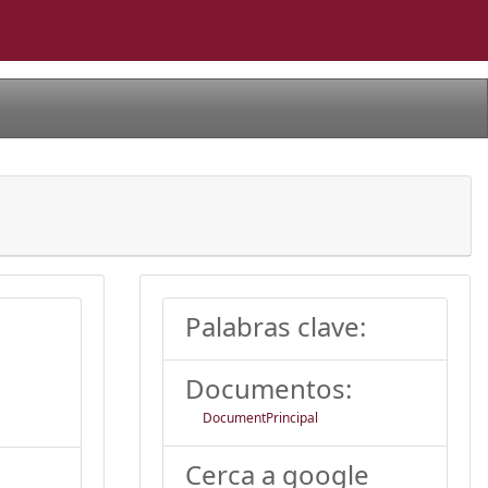
Palabras clave:
Documentos:
DocumentPrincipal
Cerca a google