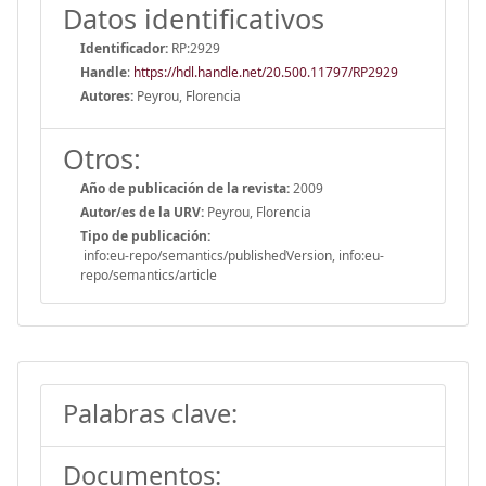
Datos identificativos
Identificador:
RP:2929
Handle
:
https://hdl.handle.net/20.500.11797/RP2929
Autores:
Peyrou, Florencia
Otros:
Año de publicación de la revista:
2009
Autor/es de la URV:
Peyrou, Florencia
Tipo de publicación:
info:eu-repo/semantics/publishedVersion, info:eu-
repo/semantics/article
Palabras clave:
Documentos: