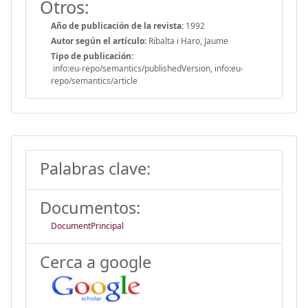
Otros:
Año de publicación de la revista:
1992
Autor según el artículo:
Ribalta i Haro, Jaume
Tipo de publicación:
info:eu-repo/semantics/publishedVersion, info:eu-
repo/semantics/article
Palabras clave:
Documentos:
DocumentPrincipal
Cerca a google