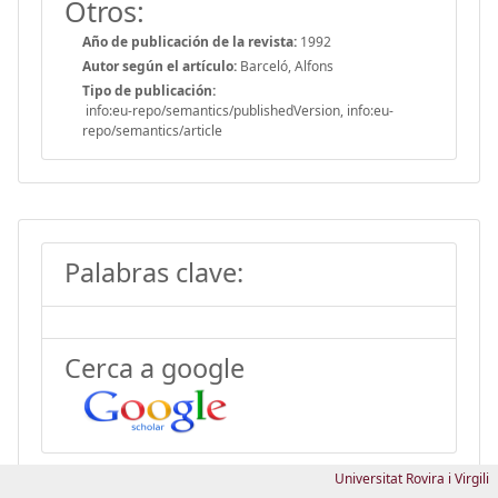
Otros:
Año de publicación de la revista:
1992
Autor según el artículo:
Barceló, Alfons
Tipo de publicación:
info:eu-repo/semantics/publishedVersion, info:eu-
repo/semantics/article
Palabras clave:
Cerca a google
Universitat Rovira i Virgili